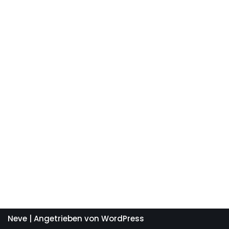
Neve
| Angetrieben von
WordPress