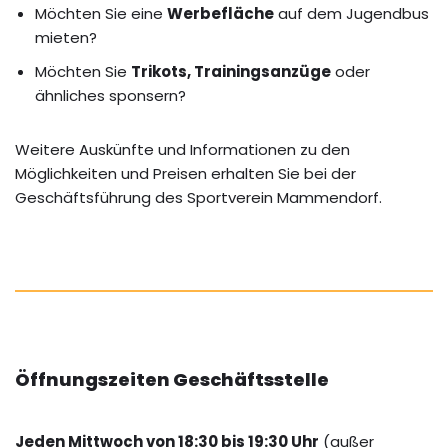
Möchten Sie eine
Werbefläche
auf dem Jugendbus
mieten?
Möchten Sie
Trikots, Trainingsanzüge
oder
ähnliches sponsern?
Weitere Auskünfte und Informationen zu den
Möglichkeiten und Preisen erhalten Sie bei der
Geschäftsführung des Sportverein Mammendorf.
Öffnungszeiten Geschäftsstelle
Jeden Mittwoch von 18:30 bis 19:30 Uhr
(außer