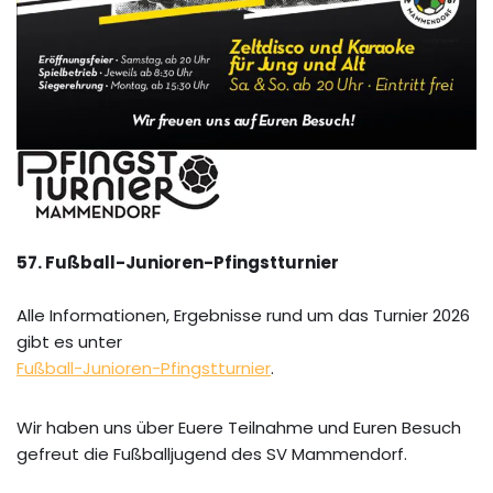
57. Fußball-Junioren-Pfingstturnier
Alle Informationen, Ergebnisse rund um das Turnier 2026
gibt es unter
Fußball-Junioren-Pfingstturnier
.
Wir haben uns über Euere Teilnahme und Euren Besuch
gefreut die Fußballjugend des SV Mammendorf.