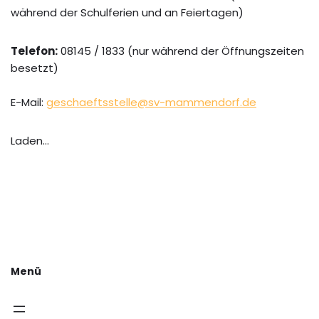
während der Schulferien und an Feiertagen)
Telefon:
08145 / 1833 (nur während der Öffnungszeiten
besetzt)
E-Mail:
geschaeftsstelle@sv-mammendorf.de
Laden…
Menü