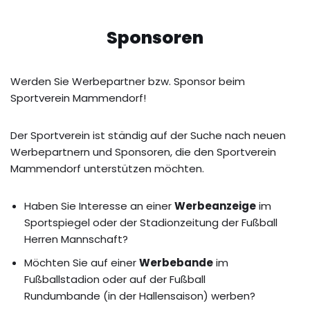
Sponsoren
Werden Sie Werbepartner bzw. Sponsor beim
Sportverein Mammendorf!
Der Sportverein ist ständig auf der Suche nach neuen
Werbepartnern und Sponsoren, die den Sportverein
Mammendorf unterstützen möchten.
Haben Sie Interesse an einer
Werbeanzeige
im
Sportspiegel oder der Stadionzeitung der Fußball
Herren Mannschaft?
Möchten Sie auf einer
Werbebande
im
Fußballstadion oder auf der Fußball
Rundumbande (in der Hallensaison) werben?