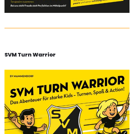
SVM Turn Warrior