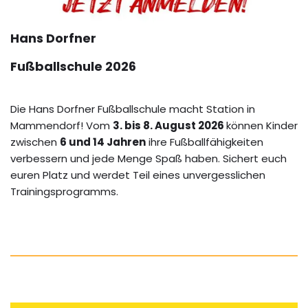
Hans Dorfner
Fußballschule 2026
Die Hans Dorfner Fußballschule macht Station in
Mammendorf! Vom
3. bis 8. August 2026
können Kinder
zwischen
6 und 14 Jahren
ihre Fußballfähigkeiten
verbessern und jede Menge Spaß haben. Sichert euch
euren Platz und werdet Teil eines unvergesslichen
Trainingsprogramms.