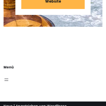
Website
Menü