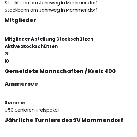
Stockbahn am Jahnweg in Mammendorf
Stockbahn am Jahnweg in Mammendorf
Mitglieder
Mitglieder Abteilung Stockschützen
Aktive Stockschützen
28
18
Gemeldete Mannschaften / Kreis 400
Ammersee
Sommer
Ü50 Senioren Kreispokal
Jährliche Turniere des SV Mammendorf