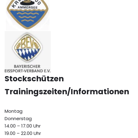
Stockschützen
Trainingszeiten/Informationen
Montag
Donnerstag
14.00 – 17.00 Uhr
19.00 – 22.00 Uhr