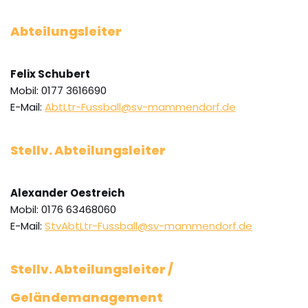
Abteilungsleiter
Felix Schubert
Mobil: 0177 3616690
E-Mail:
AbtLtr-Fussball@sv-mammendorf.de
Stellv. Abteilungsleiter
Alexander Oestreich
Mobil: 0176 63468060
E-Mail:
StvAbtLtr-Fussball@sv-mammendorf.de
Stellv. Abteilungsleiter /
Geländemanagement