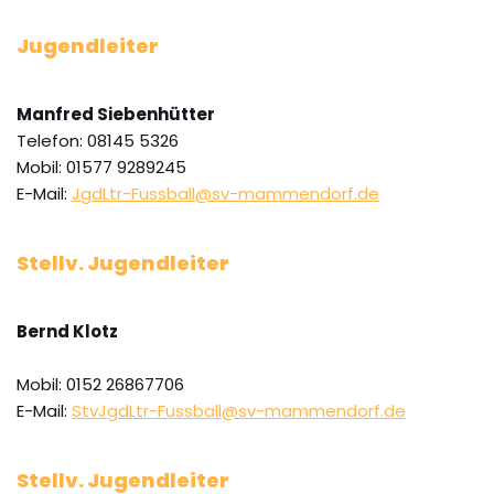
Jugendleiter
Manfred Siebenhütter
Telefon: 08145 5326
Mobil: 01577 9289245
E-Mail:
JgdLtr-Fussball@sv-mammendorf.de
Stellv. Jugendleiter
Bernd Klotz
Mobil: 0152 26867706
E-Mail:
StvJgdLtr-Fussball@sv-mammendorf.de
Stellv. Jugendleiter