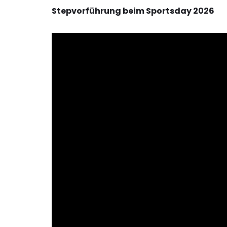
Stepvorführung beim Sportsday 2026