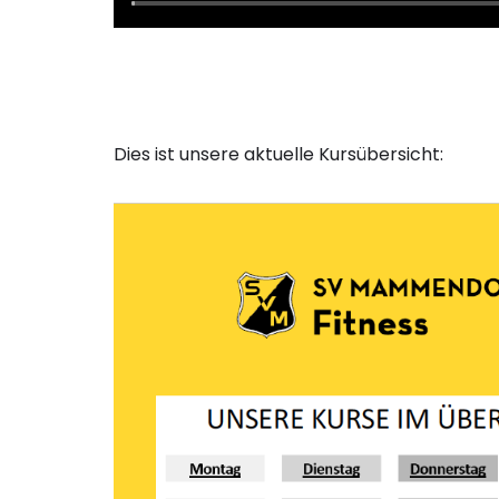
Dies ist unsere aktuelle Kursübersicht: