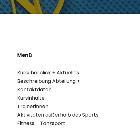
Menü
Kursüberblick + Aktuelles
Beschreibung Abteilung +
Kontaktdaten
Kursinhalte
Trainerinnen
Aktivitäten außerhalb des Sports
Fitness – Tanzsport