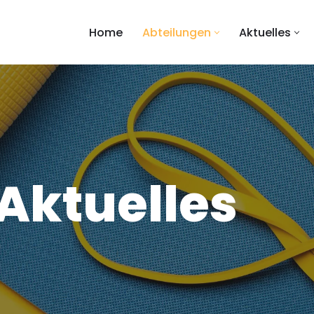
Home
Abteilungen
Aktuelles
 Aktuelles