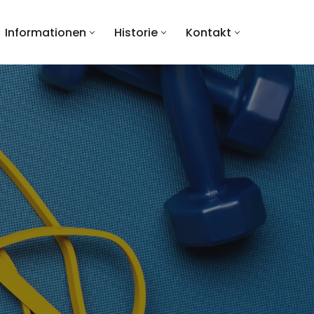
Informationen
Historie
Kontakt