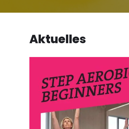
Aktuelles