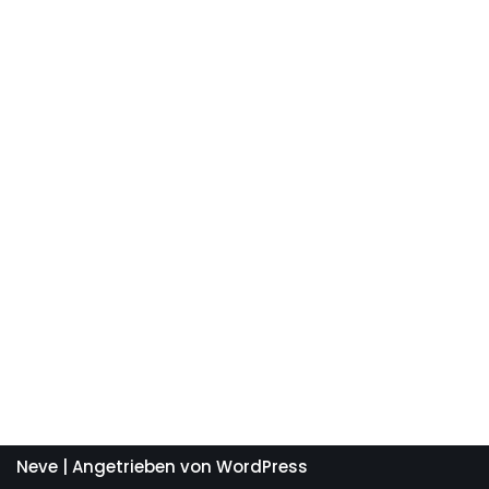
Neve
| Angetrieben von
WordPress