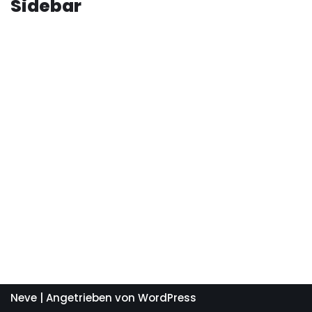
Sidebar
Neve
| Angetrieben von
WordPress