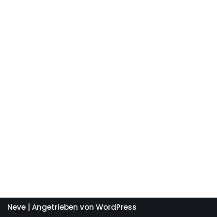
Neve
| Angetrieben von
WordPress