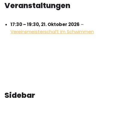
Veranstaltungen
17:30
–
19:30
,
21. Oktober 2026
–
Vereinsmeisterschaft im Schwimmen
Sidebar