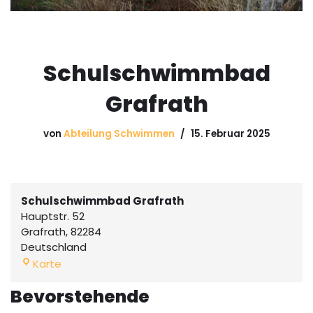
Schulschwimmbad
Grafrath
von
Abteilung Schwimmen
15. Februar 2025
Schulschwimmbad Grafrath
Hauptstr. 52
Grafrath
,
82284
Deutschland
Karte
Bevorstehende