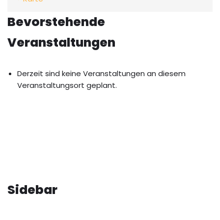
Bevorstehende
Veranstaltungen
Derzeit sind keine Veranstaltungen an diesem
Veranstaltungsort geplant.
Sidebar