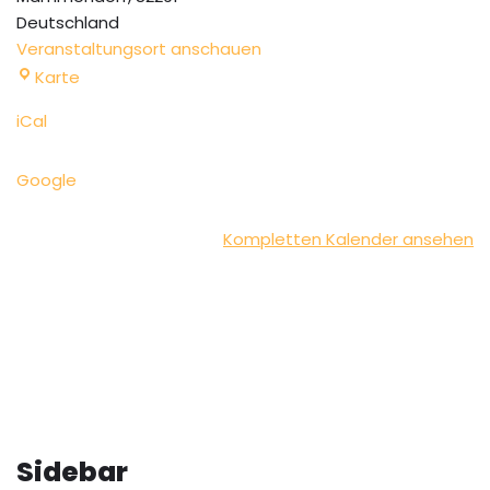
Deutschland
Veranstaltungsort anschauen
Karte
iCal
Google
Kompletten Kalender ansehen
Sidebar