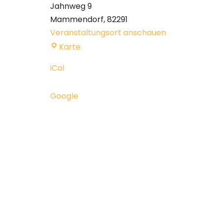
Jahnweg 9
Mammendorf
,
82291
Veranstaltungsort anschauen
Karte
iCal
Google