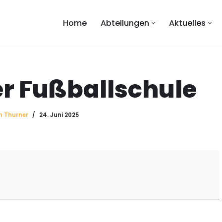
Home
Abteilungen
Aktuelles
r Fußballschule
n Thurner
24. Juni 2025