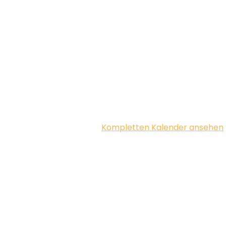
Kompletten Kalender ansehen