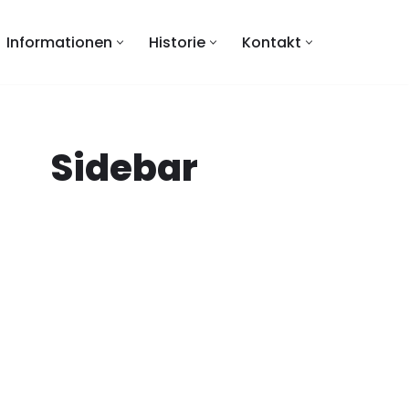
Informationen
Historie
Kontakt
Sidebar