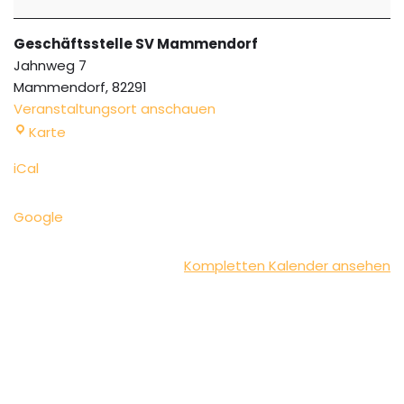
Geschäftsstelle SV Mammendorf
Jahnweg 7
Mammendorf
,
82291
Veranstaltungsort anschauen
Karte
iCal
Google
Kompletten Kalender ansehen