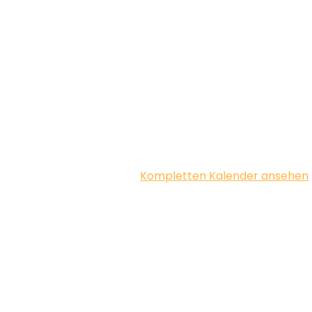
Kompletten Kalender ansehen