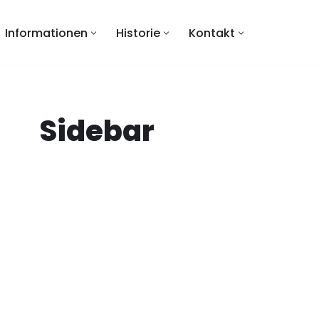
Informationen
Historie
Kontakt
Sidebar