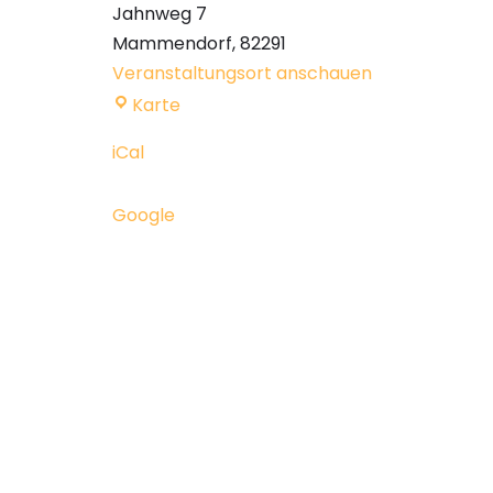
Jahnweg 7
Mammendorf
,
82291
Veranstaltungsort anschauen
Karte
iCal
Google