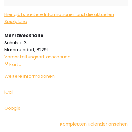
Hier gibts weitere Informationen und die aktuellen
Spielpläne
Mehrzweckhalle
Schulstr. 3
Mammendorf
,
82291
Veranstaltungsort anschauen
Karte
Weitere Informationen
iCal
Google
Kompletten Kalender ansehen