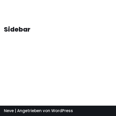
Sidebar
Neve
| Angetrieben von
WordPress