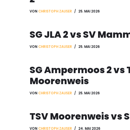
VON
CHRISTOPH ZAUSER
25. MAI 2026
SG JLA 2 vs SV Mam
VON
CHRISTOPH ZAUSER
25. MAI 2026
SG Ampermoos 2 vs 
Moorenweis
VON
CHRISTOPH ZAUSER
25. MAI 2026
TSV Moorenweis vs S
VON
CHRISTOPH ZAUSER
24. MAI 2026