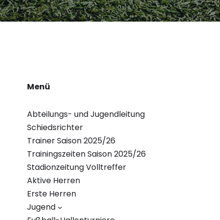
Menü
Abteilungs- und Jugendleitung
Schiedsrichter
Trainer Saison 2025/26
Trainingszeiten Saison 2025/26
Stadionzeitung Volltreffer
Aktive Herren
Erste Herren
Jugend