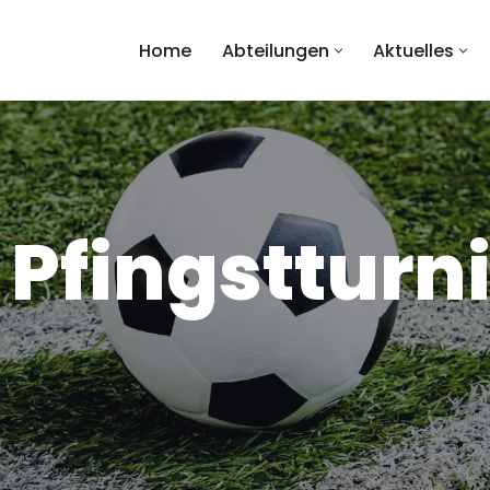
Home
Abteilungen
Aktuelles
 Pfingstturni