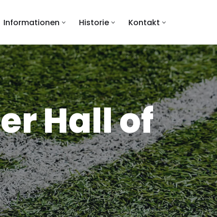
Informationen
Historie
Kontakt
er Hall of