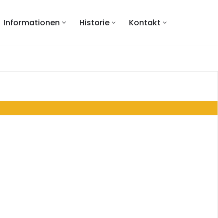
Informationen
Historie
Kontakt