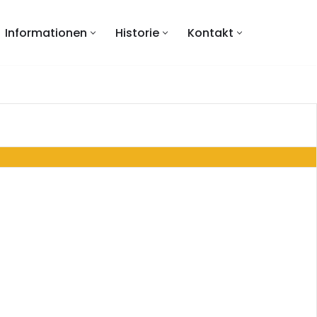
Informationen
Historie
Kontakt