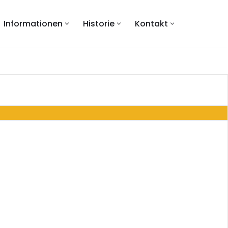
Informationen
Historie
Kontakt