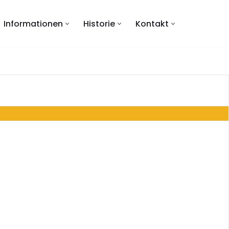
Informationen
Historie
Kontakt