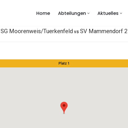
Home
Abteilungen
Aktuelles
SG Moorenweis/Tuerkenfeld
SV Mammendorf 2
vs
Platz 1