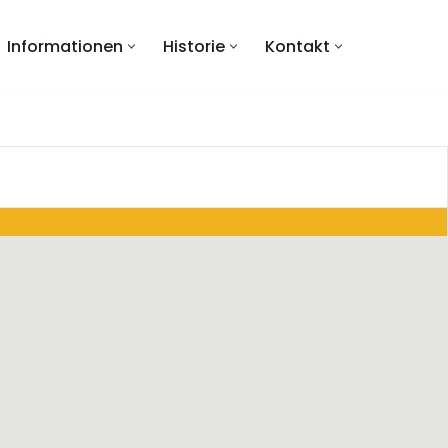
Informationen
Historie
Kontakt